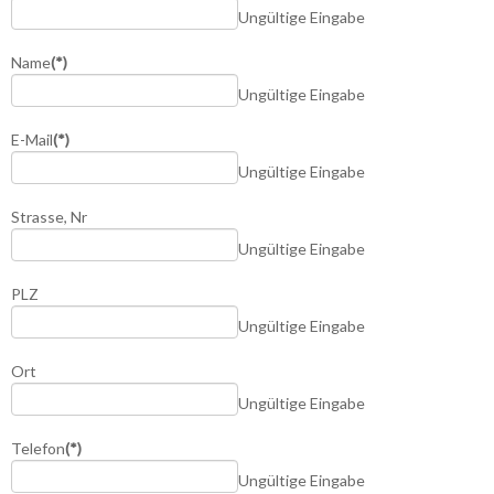
Ungültige Eingabe
Name
(*)
Ungültige Eingabe
E-Mail
(*)
Ungültige Eingabe
Strasse, Nr
Ungültige Eingabe
PLZ
Ungültige Eingabe
Ort
Ungültige Eingabe
Telefon
(*)
Ungültige Eingabe