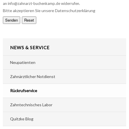
an info@zahnarzt-buchenkamp.de widerrufen.
Bitte akzeptieren Sie unsere Datenschutzerklärung
NEWS & SERVICE
Neupatienten
Zahnärztlicher Notdienst
Rückrufservice
Zahntechnisches Labor
Quitzke Blog