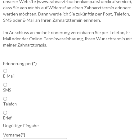
unserer Website (www.zahnarzt-buchenkamp.de/rueckrufservice),
dass Sie von mir bis auf Widerruf an einen Zahnarzttermin erinnert
werden möchten. Dann werde ich Sie zukünftig per Post, Telefon,
SMS oder E-Mail an Ihren Zahnarzttermin erinnern.
Im Anschluss an meine Erinnerung vereinbaren Sie per Telefon, E-
Mail oder der Online-Terminvereinbarung, Ihren Wunschtermin mit
meiner Zahnarztpraxis.
Erinnerung per
(*)
E-Mail
SMS
Telefon
Brief
Ungültige Eingabe
Vorname
(*)