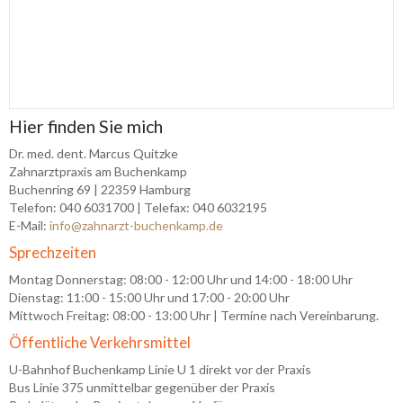
Hier finden Sie mich
Dr. med. dent. Marcus Quitzke
Zahnarztpraxis am Buchenkamp
Buchenring 69 | 22359 Hamburg
Telefon: 040 6031700 | Telefax: 040 6032195
E-Mail:
info@zahnarzt-buchenkamp.de
Sprechzeiten
Montag Donnerstag: 08:00 - 12:00 Uhr und 14:00 - 18:00 Uhr
Dienstag: 11
:00 - 15:00 Uhr und 17:00 - 20:00 Uhr
Mittwoch Freitag: 08:00 - 13:00 Uhr | Termine nach Vereinbarung.
Öffentliche Verkehrsmittel
U-Bahnhof Buchenkamp Linie U 1 direkt vor der Praxis
Bus Linie 375 unmittelbar gegenüber der Praxis