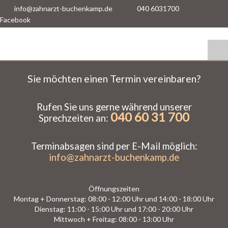
info@zahnarzt-buchenkamp.de
040 6031700
Facebook
Sie möchten einen Termin vereinbaren?
Rufen Sie uns gerne während unserer
040 60 31 700
Sprechzeiten an:
Terminabsagen sind per E-Mail möglich:
info@zahnarzt-buchenkamp.de
Öffnungszeiten
Montag + Donnerstag: 08:00 - 12:00 Uhr und 14:00 - 18:00 Uhr
Dienstag: 11:00 - 15:00 Uhr und 17:00 - 20:00 Uhr
Mittwoch + Freitag: 08:00 - 13:00 Uhr