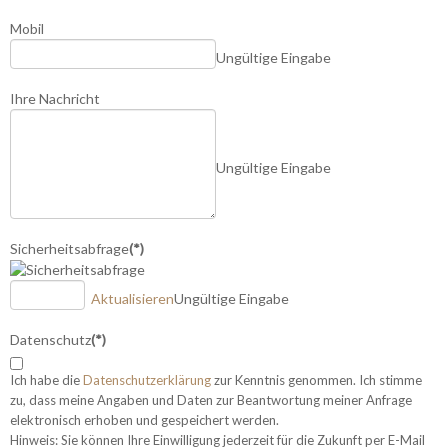
Mobil
Ungültige Eingabe
Ihre Nachricht
Ungültige Eingabe
Sicherheitsabfrage
(*)
Aktualisieren
Ungültige Eingabe
Datenschutz
(*)
Ich habe die
Datenschutzerklärung
zur Kenntnis genommen. Ich stimme
zu, dass meine Angaben und Daten zur Beantwortung meiner Anfrage
elektronisch erhoben und gespeichert werden.
Hinweis: Sie können Ihre Einwilligung jederzeit für die Zukunft per E-Mail