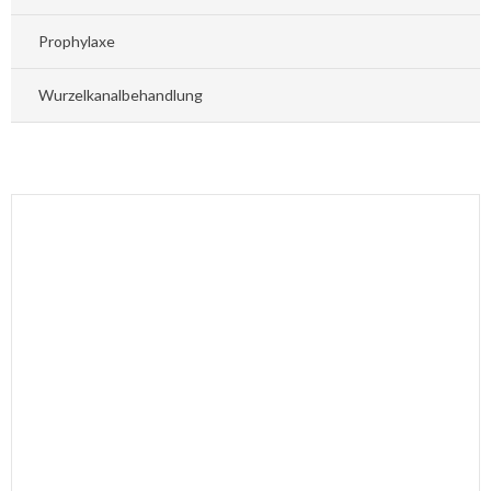
Prophylaxe
Wurzelkanalbehandlung