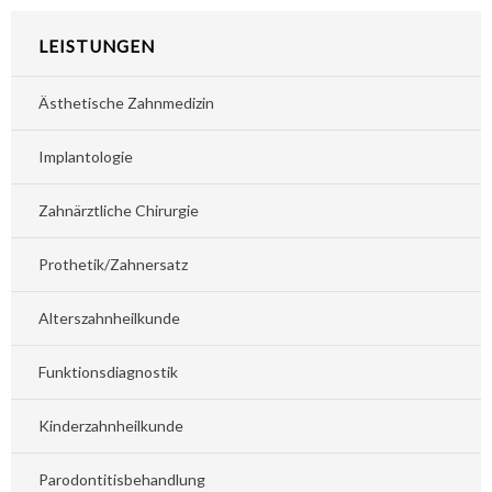
LEISTUNGEN
Ästhetische Zahnmedizin
Implantologie
Zahnärztliche Chirurgie
Prothetik/Zahnersatz
Alterszahnheilkunde
Funktionsdiagnostik
Kinderzahnheilkunde
Parodontitisbehandlung