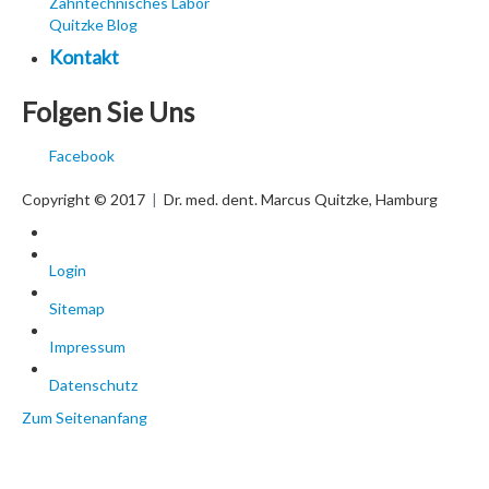
Zahntechnisches Labor
Quitzke Blog
Kontakt
Folgen Sie Uns
Facebook
Copyright © 2017
Dr. med. dent. Marcus Quitzke, Hamburg
|
Login
Sitemap
Impressum
Datenschutz
Zum Seitenanfang