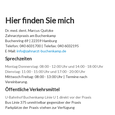
Hier finden Sie mich
Dr. med. dent. Marcus Quitzke
Zahnarztpraxis am Buchenkamp
Buchenring 69 | 22359 Hamburg
Telefon: 040 6031700 | Telefax: 040 6032195
E-Mail:
info@zahnarzt-buchenkamp.de
Sprechzeiten
Montag Donnerstag: 08:00 - 12:00 Uhr und 14:00 - 18:00 Uhr
Dienstag: 11
:00 - 15:00 Uhr und 17:00 - 20:00 Uhr
Mittwoch Freitag: 08:00 - 13:00 Uhr | Termine nach
Vereinbarung.
Öffentliche Verkehrsmittel
U-Bahnhof Buchenkamp Linie U 1 direkt vor der Praxis
Bus Linie 375 unmittelbar gegenüber der Praxis
Parkplätze der Praxis stehen zur Verfügung