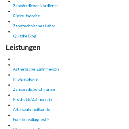
Zahnärztlicher Notdienst
Rückrufservice
Zahntechnisches Labor
Quitzke Blog
Leistungen
Ästhetische Zahnmedizin
Implantologie
Zahnärztliche Chirurgie
Prothetik/Zahnersatz
Alterszahnheilkunde
Funktionsdiagnostik